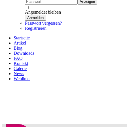
Anzeigen
Angemeldet bleiben
Anmelden
Passwort vergessen?
Registrieren
Startseite
Artikel
Blog
Downloads
FAQ
Kontakt
Galerie
News
Weblinks