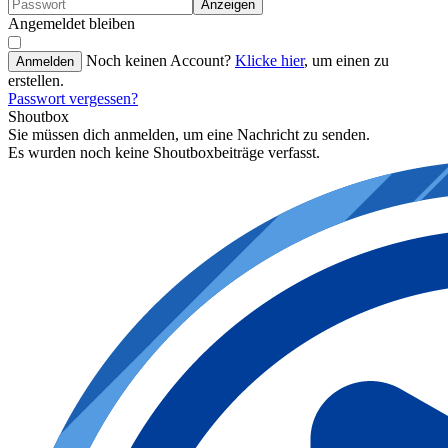
Anzeigen
Angemeldet bleiben
Noch keinen Account?
Klicke hier
, um einen zu
Anmelden
erstellen.
Passwort vergessen?
Shoutbox
Sie müssen dich anmelden, um eine Nachricht zu senden.
Es wurden noch keine Shoutboxbeiträge verfasst.