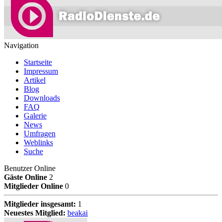
Navigation
Startseite
Impressum
Artikel
Blog
Downloads
FAQ
Galerie
News
Umfragen
Weblinks
Suche
Benutzer Online
Gäste Online
2
Mitglieder Online
0
Mitglieder insgesamt:
1
Neuestes Mitglied:
beakai