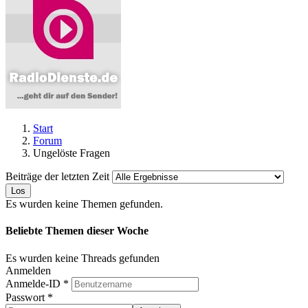
Start
Forum
Ungelöste Fragen
Beiträge der letzten Zeit
Los
Es wurden keine Themen gefunden.
Beliebte Themen dieser Woche
Es wurden keine Threads gefunden
Anmelden
Anmelde-ID
*
Passwort
*